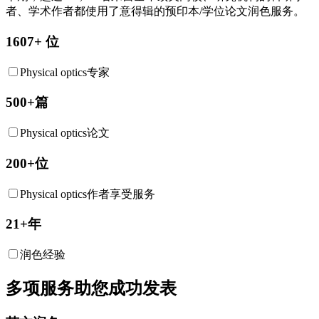
者、学术作者都使用了意得辑的预印本/学位论文润色服务。
1607+ 位
Physical optics专家
500+篇
Physical optics论文
200+位
Physical optics作者享受服务
21+年
润色经验
多项服务助您成功发表