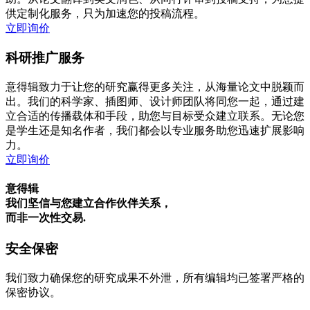
供定制化服务，只为加速您的投稿流程。
立即询价
科研推广服务
意得辑致力于让您的研究赢得更多关注，从海量论文中脱颖而
出。我们的科学家、插图师、设计师团队将同您一起，通过建
立合适的传播载体和手段，助您与目标受众建立联系。无论您
是学生还是知名作者，我们都会以专业服务助您迅速扩展影响
力。
立即询价
意得辑
我们坚信与您建立合作伙伴关系，
而非一次性交易.
安全保密
我们致力确保您的研究成果不外泄，所有编辑均已签署严格的
保密协议。