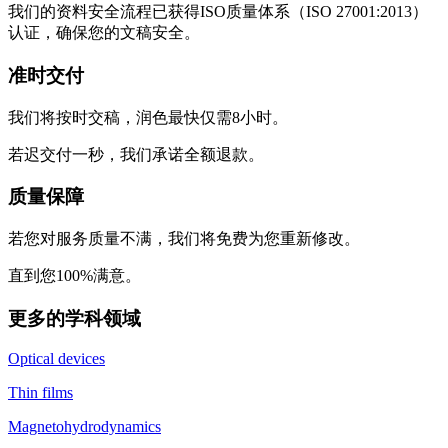
我们的资料安全流程已获得ISO质量体系（ISO 27001:2013）
认证，确保您的文稿安全。
准时交付
我们将按时交稿，润色最快仅需8小时。
若迟交付一秒，我们承诺全额退款。
质量保障
若您对服务质量不满，我们将免费为您重新修改。
直到您100%满意。
更多的学科领域
Optical devices
Thin films
Magnetohydrodynamics