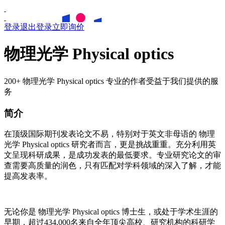
登录
退出登录
立即询价
物理光学 Physical optics
200+ 物理光学 Physical optics 专业的作者受益于我们提供的服
务
简介
在顶级国际期刊发表论文不易，特别对于英文非母语的
物理
光学
Physical optics
研究者而言，更是挑战重重。充分利用英
文呈现科研成果，是成功发表的最低要求。专业研究论文的审
查需要高质量的润色，只有匹配对学科领域的深入了解，才能
提高发表率。
无论你是
物理光学
Physical optics
博士生，或处于学术生涯的
早期，超过434,000名来自全年顶尖高校、研究机构的科研学