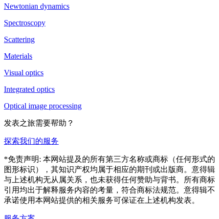
Newtonian dynamics
Spectroscopy
Scattering
Materials
Visual optics
Integrated optics
Optical image processing
发表之旅需要帮助？
探索我们的服务
*免责声明: 本网站提及的所有第三方名称或商标（任何形式的
图形标识），其知识产权均属于相应的期刊或出版商。意得辑
与上述机构无从属关系，也未获得任何赞助与背书。所有商标
引用均出于解释服务内容的考量，符合商标法规范。意得辑不
承诺使用本网站提供的相关服务可保证在上述机构发表。
服务方案