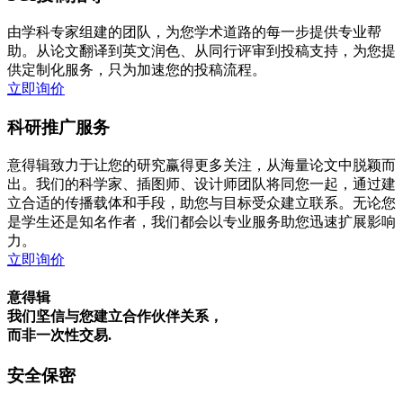
由学科专家组建的团队，为您学术道路的每一步提供专业帮
助。从论文翻译到英文润色、从同行评审到投稿支持，为您提
供定制化服务，只为加速您的投稿流程。
立即询价
科研推广服务
意得辑致力于让您的研究赢得更多关注，从海量论文中脱颖而
出。我们的科学家、插图师、设计师团队将同您一起，通过建
立合适的传播载体和手段，助您与目标受众建立联系。无论您
是学生还是知名作者，我们都会以专业服务助您迅速扩展影响
力。
立即询价
意得辑
我们坚信与您建立合作伙伴关系，
而非一次性交易.
安全保密