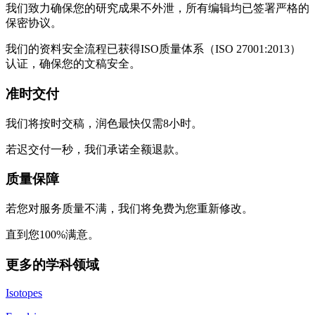
我们致力确保您的研究成果不外泄，所有编辑均已签署严格的
保密协议。
我们的资料安全流程已获得ISO质量体系（ISO 27001:2013）
认证，确保您的文稿安全。
准时交付
我们将按时交稿，润色最快仅需8小时。
若迟交付一秒，我们承诺全额退款。
质量保障
若您对服务质量不满，我们将免费为您重新修改。
直到您100%满意。
更多的学科领域
Isotopes