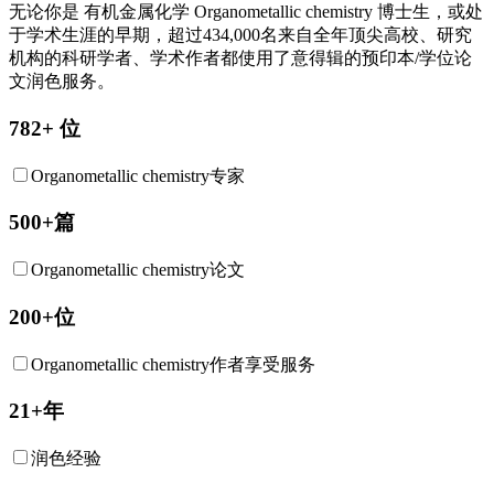
无论你是
有机金属化学
Organometallic chemistry
博士生，或处
于学术生涯的早期，超过434,000名来自全年顶尖高校、研究
机构的科研学者、学术作者都使用了意得辑的预印本/学位论
文润色服务。
782+ 位
Organometallic chemistry专家
500+篇
Organometallic chemistry论文
200+位
Organometallic chemistry作者享受服务
21+年
润色经验