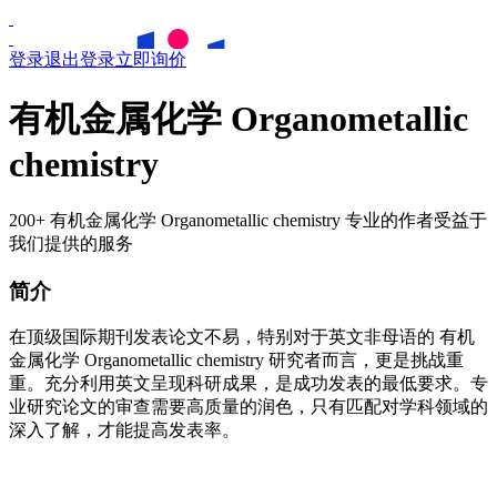
登录
退出登录
立即询价
有机金属化学 Organometallic
chemistry
200+ 有机金属化学 Organometallic chemistry 专业的作者受益于
我们提供的服务
简介
在顶级国际期刊发表论文不易，特别对于英文非母语的
有机
金属化学
Organometallic chemistry
研究者而言，更是挑战重
重。充分利用英文呈现科研成果，是成功发表的最低要求。专
业研究论文的审查需要高质量的润色，只有匹配对学科领域的
深入了解，才能提高发表率。