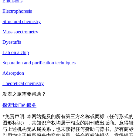
Emulsions
Electrophoresis
Structural chemistry
Mass spectrometry
Dyestuffs
Lab on a chip
Separation and purification techniques
Adsorption
Theoretical chemistry
发表之旅需要帮助？
探索我们的服务
*免责声明: 本网站提及的所有第三方名称或商标（任何形式的
图形标识），其知识产权均属于相应的期刊或出版商。意得辑
与上述机构无从属关系，也未获得任何赞助与背书。所有商标
引用均出于解释服务内容的考量，符合商标法规范。意得辑不