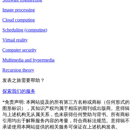
Image processing
Cloud computing
Scheduling (computing)
Virtual reality
Computer security
Multimedia and hypermedia
Recursion theory
发表之旅需要帮助？
探索我们的服务
*免责声明: 本网站提及的所有第三方名称或商标（任何形式的
图形标识），其知识产权均属于相应的期刊或出版商。意得辑
与上述机构无从属关系，也未获得任何赞助与背书。所有商标
引用均出于解释服务内容的考量，符合商标法规范。意得辑不
承诺使用本网站提供的相关服务可保证在上述机构发表。