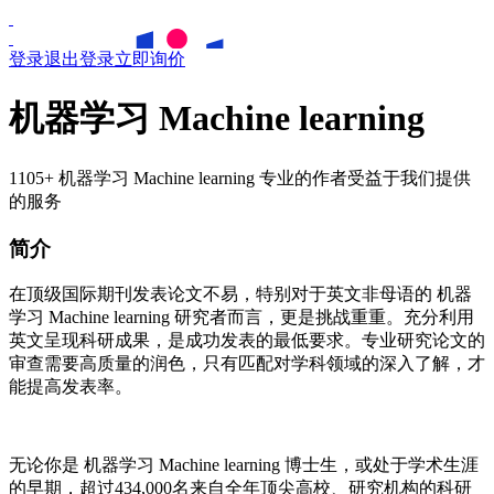
登录
退出登录
立即询价
机器学习 Machine learning
1105+ 机器学习 Machine learning 专业的作者受益于我们提供
的服务
简介
在顶级国际期刊发表论文不易，特别对于英文非母语的
机器
学习
Machine learning
研究者而言，更是挑战重重。充分利用
英文呈现科研成果，是成功发表的最低要求。专业研究论文的
审查需要高质量的润色，只有匹配对学科领域的深入了解，才
能提高发表率。
无论你是
机器学习
Machine learning
博士生，或处于学术生涯
的早期，超过434,000名来自全年顶尖高校、研究机构的科研