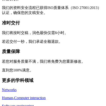
我们的资料安全流程已获得ISO质量体系（ISO 27001:2013）
认证，确保您的文稿安全。
准时交付
我们将按时交稿，润色最快仅需8小时。
若迟交付一秒，我们承诺全额退款。
质量保障
若您对服务质量不满，我们将免费为您重新修改。
直到您100%满意。
更多的学科领域
Networks
Human-Computer interaction
Software engineering