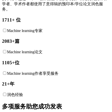
学者、学术作者都使用了意得辑的预印本/学位论文润色服
务。
1711+ 位
Machine learning专家
2083+篇
Machine learning论文
1105+位
Machine learning作者享受服务
21+年
润色经验
多项服务助您成功发表