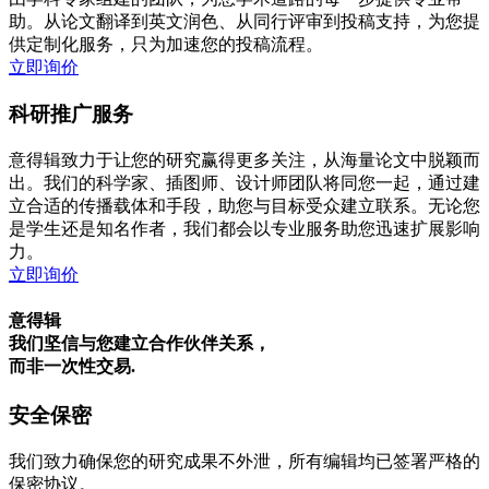
助。从论文翻译到英文润色、从同行评审到投稿支持，为您提
供定制化服务，只为加速您的投稿流程。
立即询价
科研推广服务
意得辑致力于让您的研究赢得更多关注，从海量论文中脱颖而
出。我们的科学家、插图师、设计师团队将同您一起，通过建
立合适的传播载体和手段，助您与目标受众建立联系。无论您
是学生还是知名作者，我们都会以专业服务助您迅速扩展影响
力。
立即询价
意得辑
我们坚信与您建立合作伙伴关系，
而非一次性交易.
安全保密
我们致力确保您的研究成果不外泄，所有编辑均已签署严格的
保密协议。