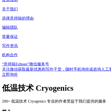
关于我们
选择意得辑的理由
编辑团队
质量保证
写作资讯
机构合作
“意得辑Editage”微信服务号
关注微信获取最新优惠和写作干货，随时手机询价或咨询人工
立即询价
低温技术 Cryogenics
200+ 低温技术 Cryogenics 专业的作者受益于我们提供的服务