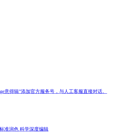
age意得辑”添加官方服务号，与人工客服直接对话。
标准润色
科学深度编辑