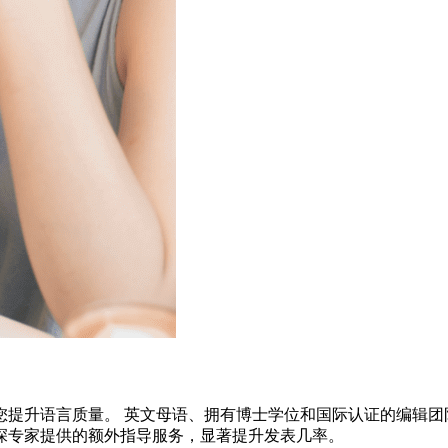
您提升语言质量。 英文母语、拥有博士学位和国际认证的编辑团
深专家提供的额外指导服务，显著提升发表几率。