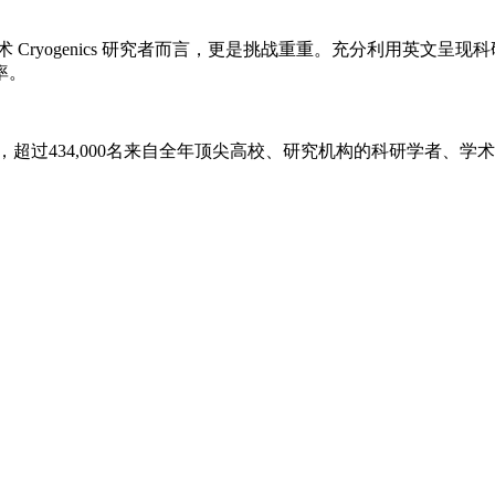
术
Cryogenics
研究者而言，更是挑战重重。充分利用英文呈现科
率。
超过434,000名来自全年顶尖高校、研究机构的科研学者、学