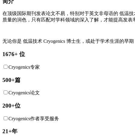
简介
在顶级国际期刊发表论文不易，特别对于英文非母语的
低温技
质量的润色，只有匹配对学科领域的深入了解，才能提高发表
无论你是
低温技术
Cryogenics
博士生，或处于学术生涯的早期，
1676+ 位
Cryogenics专家
500+篇
Cryogenics论文
200+位
Cryogenics作者享受服务
21+年