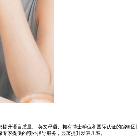
您提升语言质量。 英文母语、拥有博士学位和国际认证的编辑团
深专家提供的额外指导服务，显著提升发表几率。