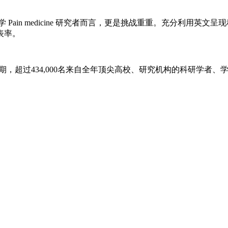
学
Pain medicine
研究者而言，更是挑战重重。充分利用英文呈现
表率。
，超过434,000名来自全年顶尖高校、研究机构的科研学者、