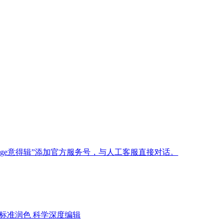
age意得辑”添加官方服务号，与人工客服直接对话。
标准润色
科学深度编辑