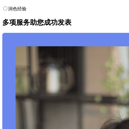
润色经验
多项服务助您成功发表