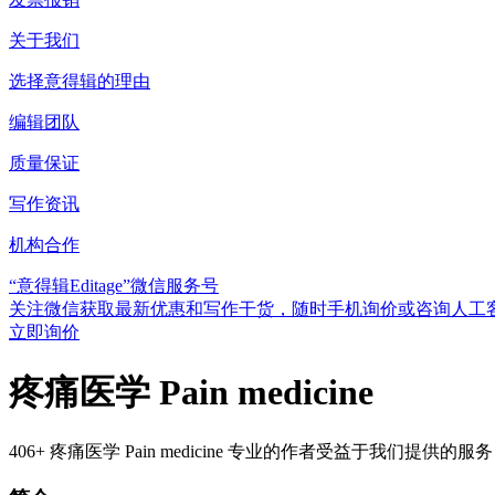
关于我们
选择意得辑的理由
编辑团队
质量保证
写作资讯
机构合作
“意得辑Editage”微信服务号
关注微信获取最新优惠和写作干货，随时手机询价或咨询人工
立即询价
疼痛医学 Pain medicine
406+ 疼痛医学 Pain medicine 专业的作者受益于我们提供的服务