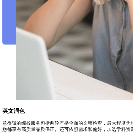
英文润色
意得辑的编校服务包括两轮严格全面的文稿检查，最大程度为
您都享有高质量品质保证。还可依照需求和偏好，加选学科资