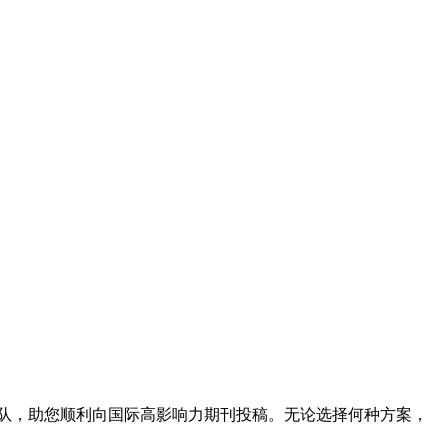
队，助您顺利向国际高影响力期刊投稿。无论选择何种方案，