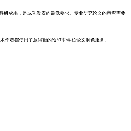
科研成果，是成功发表的最低要求。专业研究论文的审查需要
学术作者都使用了意得辑的预印本/学位论文润色服务。