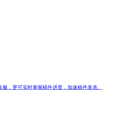
客服，更可实时掌握稿件进度，加速稿件发表。