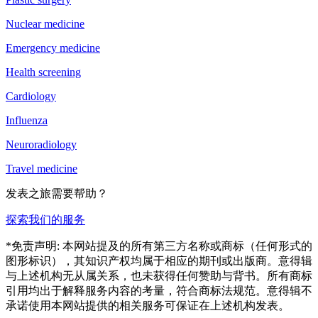
Nuclear medicine
Emergency medicine
Health screening
Cardiology
Influenza
Neuroradiology
Travel medicine
发表之旅需要帮助？
探索我们的服务
*免责声明: 本网站提及的所有第三方名称或商标（任何形式的
图形标识），其知识产权均属于相应的期刊或出版商。意得辑
与上述机构无从属关系，也未获得任何赞助与背书。所有商标
引用均出于解释服务内容的考量，符合商标法规范。意得辑不
承诺使用本网站提供的相关服务可保证在上述机构发表。