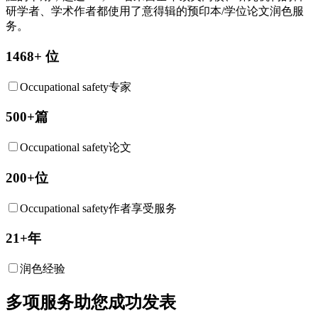
研学者、学术作者都使用了意得辑的预印本/学位论文润色服
务。
1468+ 位
Occupational safety专家
500+篇
Occupational safety论文
200+位
Occupational safety作者享受服务
21+年
润色经验
多项服务助您成功发表