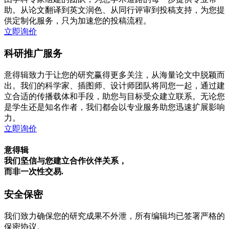
助。从论文翻译到英文润色、从同行评审到投稿支持，为您提
供定制化服务，只为加速您的投稿流程。
立即询价
科研推广服务
意得辑致力于让您的研究赢得更多关注，从海量论文中脱颖而
出。我们的科学家、插图师、设计师团队将同您一起，通过建
立合适的传播载体和手段，助您与目标受众建立联系。无论您
是学生还是知名作者，我们都会以专业服务助您迅速扩展影响
力。
立即询价
意得辑
我们坚信与您建立合作伙伴关系，
而非一次性交易.
安全保密
我们致力确保您的研究成果不外泄，所有编辑均已签署严格的
保密协议。