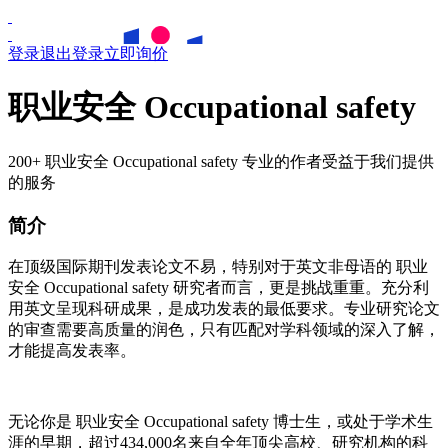
登录
退出登录
立即询价
职业安全 Occupational safety
200+ 职业安全 Occupational safety 专业的作者受益于我们提供
的服务
简介
在顶级国际期刊发表论文不易，特别对于英文非母语的
职业
安全
Occupational safety
研究者而言，更是挑战重重。充分利
用英文呈现科研成果，是成功发表的最低要求。专业研究论文
的审查需要高质量的润色，只有匹配对学科领域的深入了解，
才能提高发表率。
无论你是
职业安全
Occupational safety
博士生，或处于学术生
涯的早期，超过434,000名来自全年顶尖高校、研究机构的科