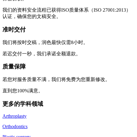
我们的资料安全流程已获得ISO质量体系（ISO 27001:2013）
认证，确保您的文稿安全。
准时交付
我们将按时交稿，润色最快仅需8小时。
若迟交付一秒，我们承诺全额退款。
质量保障
若您对服务质量不满，我们将免费为您重新修改。
直到您100%满意。
更多的学科领域
Arthroplasty
Orthodontics
Plastic surgery