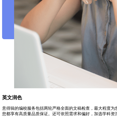
英文润色
意得辑的编校服务包括两轮严格全面的文稿检查，最大程度为
您都享有高质量品质保证。还可依照需求和偏好，加选学科资