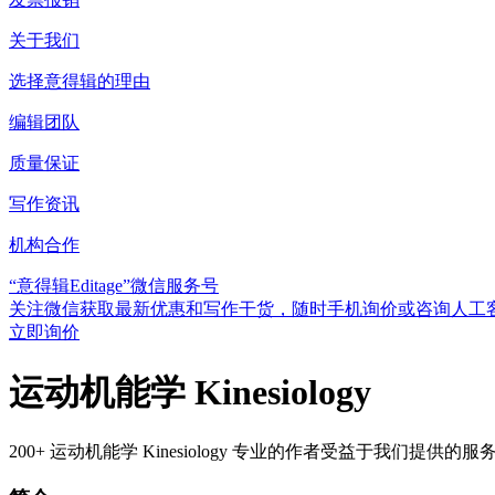
关于我们
选择意得辑的理由
编辑团队
质量保证
写作资讯
机构合作
“意得辑Editage”微信服务号
关注微信获取最新优惠和写作干货，随时手机询价或咨询人工
立即询价
运动机能学 Kinesiology
200+ 运动机能学 Kinesiology 专业的作者受益于我们提供的服