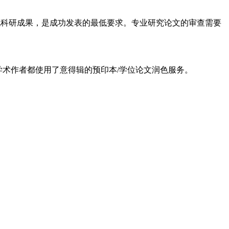
科研成果，是成功发表的最低要求。专业研究论文的审查需要
、学术作者都使用了意得辑的预印本/学位论文润色服务。