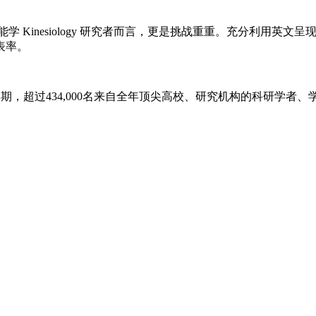
能学
Kinesiology
研究者而言，更是挑战重重。充分利用英文呈现
表率。
，超过434,000名来自全年顶尖高校、研究机构的科研学者