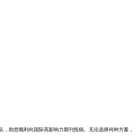
队，助您顺利向国际高影响力期刊投稿。无论选择何种方案，