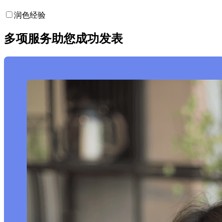
润色经验
多项服务助您成功发表