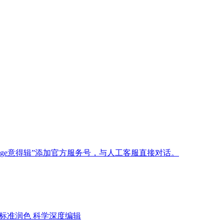
age意得辑”添加官方服务号，与人工客服直接对话。
标准润色
科学深度编辑