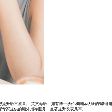
您提升语言质量。 英文母语、拥有博士学位和国际认证的编辑团
深专家提供的额外指导服务，显著提升发表几率。