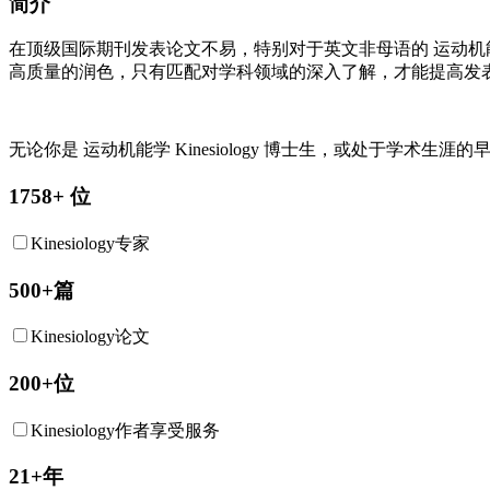
简介
在顶级国际期刊发表论文不易，特别对于英文非母语的
运动机
高质量的润色，只有匹配对学科领域的深入了解，才能提高发
无论你是
运动机能学
Kinesiology
博士生，或处于学术生涯的早期
1758+ 位
Kinesiology专家
500+篇
Kinesiology论文
200+位
Kinesiology作者享受服务
21+年