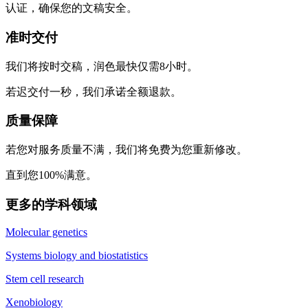
认证，确保您的文稿安全。
准时交付
我们将按时交稿，润色最快仅需8小时。
若迟交付一秒，我们承诺全额退款。
质量保障
若您对服务质量不满，我们将免费为您重新修改。
直到您100%满意。
更多的学科领域
Molecular genetics
Systems biology and biostatistics
Stem cell research
Xenobiology