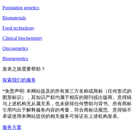
Population genetics
Biomaterials
Food technology
Clinical biochemistry
Oncogenetics
Bioenergetics
发表之旅需要帮助？
探索我们的服务
*免责声明: 本网站提及的所有第三方名称或商标（任何形式的
图形标识），其知识产权均属于相应的期刊或出版商。意得辑
与上述机构无从属关系，也未获得任何赞助与背书。所有商标
引用均出于解释服务内容的考量，符合商标法规范。意得辑不
承诺使用本网站提供的相关服务可保证在上述机构发表。
服务方案