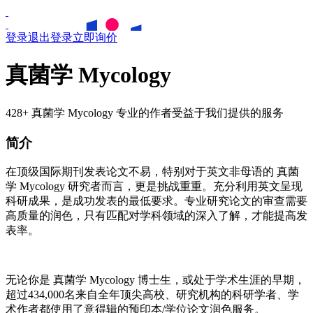
登录
退出登录
立即询价
真菌学 Mycology
428+ 真菌学 Mycology 专业的作者受益于我们提供的服务
简介
在顶级国际期刊发表论文不易，特别对于英文非母语的
真菌
学
Mycology
研究者而言，更是挑战重重。充分利用英文呈现
科研成果，是成功发表的最低要求。专业研究论文的审查需要
高质量的润色，只有匹配对学科领域的深入了解，才能提高发
表率。
无论你是
真菌学
Mycology
博士生，或处于学术生涯的早期，
超过434,000名来自全年顶尖高校、研究机构的科研学者、学
术作者都使用了意得辑的预印本/学位论文润色服务。