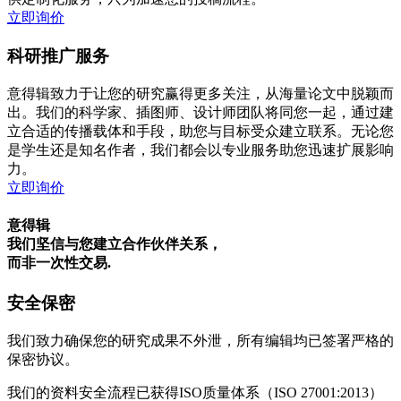
立即询价
科研推广服务
意得辑致力于让您的研究赢得更多关注，从海量论文中脱颖而
出。我们的科学家、插图师、设计师团队将同您一起，通过建
立合适的传播载体和手段，助您与目标受众建立联系。无论您
是学生还是知名作者，我们都会以专业服务助您迅速扩展影响
力。
立即询价
意得辑
我们坚信与您建立合作伙伴关系，
而非一次性交易.
安全保密
我们致力确保您的研究成果不外泄，所有编辑均已签署严格的
保密协议。
我们的资料安全流程已获得ISO质量体系（ISO 27001:2013）