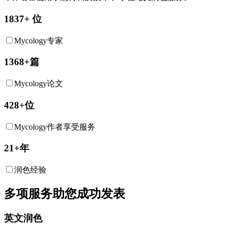
1837+ 位
Mycology专家
1368+篇
Mycology论文
428+位
Mycology作者享受服务
21+年
润色经验
多项服务助您成功发表
英文润色