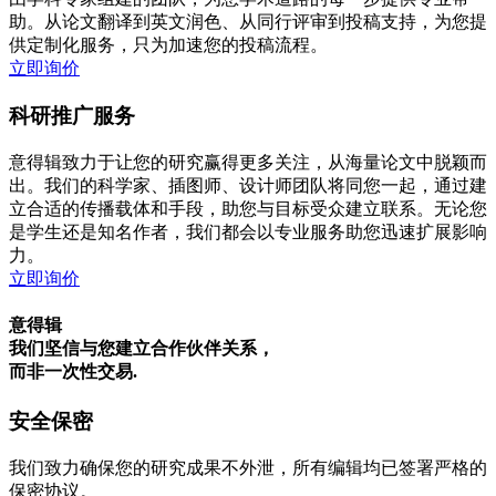
助。从论文翻译到英文润色、从同行评审到投稿支持，为您提
供定制化服务，只为加速您的投稿流程。
立即询价
科研推广服务
意得辑致力于让您的研究赢得更多关注，从海量论文中脱颖而
出。我们的科学家、插图师、设计师团队将同您一起，通过建
立合适的传播载体和手段，助您与目标受众建立联系。无论您
是学生还是知名作者，我们都会以专业服务助您迅速扩展影响
力。
立即询价
意得辑
我们坚信与您建立合作伙伴关系，
而非一次性交易.
安全保密
我们致力确保您的研究成果不外泄，所有编辑均已签署严格的
保密协议。