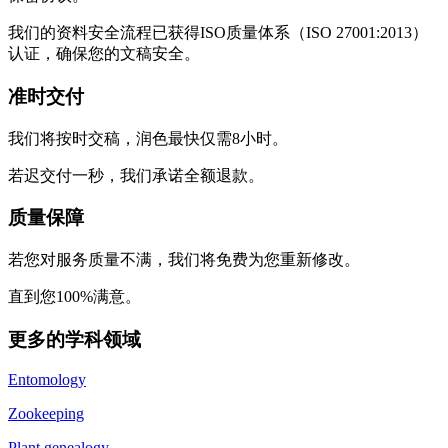
我们的资料安全流程已获得ISO质量体系（ISO 27001:2013）
认证，确保您的文稿安全。
准时交付
我们将按时交稿，润色最快仅需8小时。
若迟交付一秒，我们承诺全额退款。
质量保障
若您对服务质量不满，我们将免费为您重新修改。
直到您100%满意。
更多的学科领域
Entomology
Zookeeping
Plant genealogy