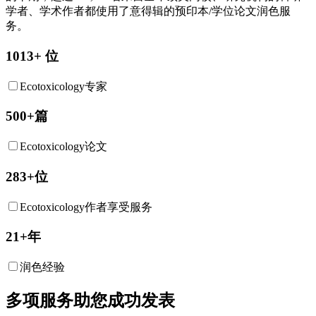
学者、学术作者都使用了意得辑的预印本/学位论文润色服
务。
1013+ 位
Ecotoxicology专家
500+篇
Ecotoxicology论文
283+位
Ecotoxicology作者享受服务
21+年
润色经验
多项服务助您成功发表