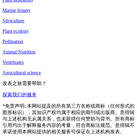
Marine botany
Silviculture
Plant ecology
Pollination
Animal Nutrition
Vertebrates
Agricultural science
发表之旅需要帮助？
探索我们的服务
*免责声明: 本网站提及的所有第三方名称或商标（任何形式的
图形标识），其知识产权均属于相应的期刊或出版商。意得辑
与上述机构无从属关系，也未获得任何赞助与背书。所有商标
引用均出于解释服务内容的考量，符合商标法规范。意得辑不
承诺使用本网站提供的相关服务可保证在上述机构发表。