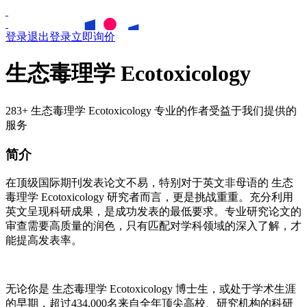
登录
退出登录
立即询价
生态毒理学 Ecotoxicology
283+ 生态毒理学 Ecotoxicology 专业的作者受益于我们提供的
服务
简介
在顶级国际期刊发表论文不易，特别对于英文非母语的
生态
毒理学
Ecotoxicology
研究者而言，更是挑战重重。充分利用
英文呈现科研成果，是成功发表的最低要求。专业研究论文的
审查需要高质量的润色，只有匹配对学科领域的深入了解，才
能提高发表率。
无论你是
生态毒理学
Ecotoxicology
博士生，或处于学术生涯
的早期，超过434,000名来自全年顶尖高校、研究机构的科研