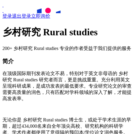
登录
退出登录
立即询价
乡村研究 Rural studies
200+ 乡村研究 Rural studies 专业的作者受益于我们提供的服务
简介
在顶级国际期刊发表论文不易，特别对于英文非母语的
乡村
研究
Rural studies
研究者而言，更是挑战重重。充分利用英文
呈现科研成果，是成功发表的最低要求。专业研究论文的审查
需要高质量的润色，只有匹配对学科领域的深入了解，才能提
高发表率。
无论你是
乡村研究
Rural studies
博士生，或处于学术生涯的早
期，超过434,000名来自全年顶尖高校、研究机构的科研学
者、学术作者都使用了意得辑的预印本/学位论文润色服务。