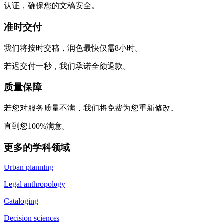
认证，确保您的文稿安全。
准时交付
我们将按时交稿，润色最快仅需8小时。
若迟交付一秒，我们承诺全额退款。
质量保障
若您对服务质量不满，我们将免费为您重新修改。
直到您100%满意。
更多的学科领域
Urban planning
Legal anthropology
Cataloging
Decision sciences