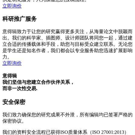
立即询价
科研推广服务
意得辑致力于让您的研究赢得更多关注，从海量论文中脱颖而
出。我们的科学家、插图师、设计师团队将同您一起，通过建
立合适的传播载体和手段，助您与目标受众建立联系。无论您
是学生还是知名作者，我们都会以专业服务助您迅速扩展影响
力。
立即询价
意得辑
我们坚信与您建立合作伙伴关系，
而非一次性交易.
安全保密
我们致力确保您的研究成果不外泄，所有编辑均已签署严格的
保密协议。
我们的资料安全流程已获得ISO质量体系（ISO 27001:2013）