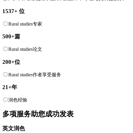
1537+ 位
Rural studies专家
500+篇
Rural studies论文
200+位
Rural studies作者享受服务
21+年
润色经验
多项服务助您成功发表
英文润色