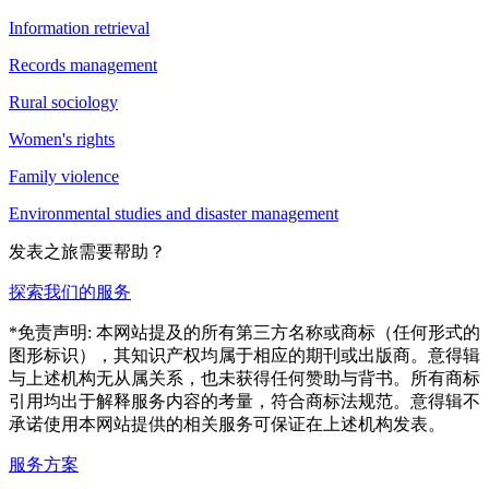
Information retrieval
Records management
Rural sociology
Women's rights
Family violence
Environmental studies and disaster management
发表之旅需要帮助？
探索我们的服务
*免责声明: 本网站提及的所有第三方名称或商标（任何形式的
图形标识），其知识产权均属于相应的期刊或出版商。意得辑
与上述机构无从属关系，也未获得任何赞助与背书。所有商标
引用均出于解释服务内容的考量，符合商标法规范。意得辑不
承诺使用本网站提供的相关服务可保证在上述机构发表。
服务方案