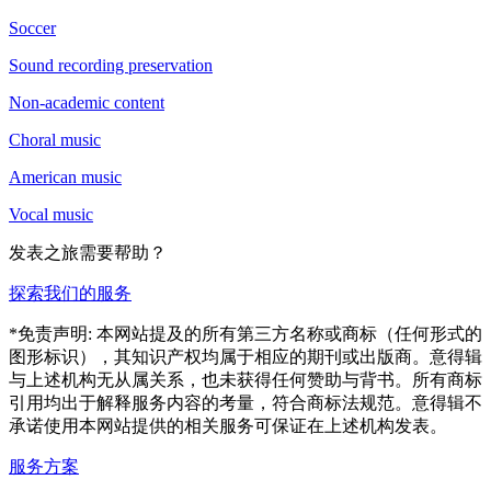
Soccer
Sound recording preservation
Non-academic content
Choral music
American music
Vocal music
发表之旅需要帮助？
探索我们的服务
*免责声明: 本网站提及的所有第三方名称或商标（任何形式的
图形标识），其知识产权均属于相应的期刊或出版商。意得辑
与上述机构无从属关系，也未获得任何赞助与背书。所有商标
引用均出于解释服务内容的考量，符合商标法规范。意得辑不
承诺使用本网站提供的相关服务可保证在上述机构发表。
服务方案