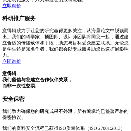
立即询价
科研推广服务
意得辑致力于让您的研究赢得更多关注，从海量论文中脱颖而
出。我们的科学家、插图师、设计师团队将同您一起，通过建
立合适的传播载体和手段，助您与目标受众建立联系。无论您
是学生还是知名作者，我们都会以专业服务助您迅速扩展影响
力。
立即询价
意得辑
我们坚信与您建立合作伙伴关系，
而非一次性交易.
安全保密
我们致力确保您的研究成果不外泄，所有编辑均已签署严格的
保密协议。
我们的资料安全流程已获得ISO质量体系（ISO 27001:2013）