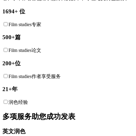
1694+ 位
Film studies专家
500+篇
Film studies论文
200+位
Film studies作者享受服务
21+年
润色经验
多项服务助您成功发表
英文润色