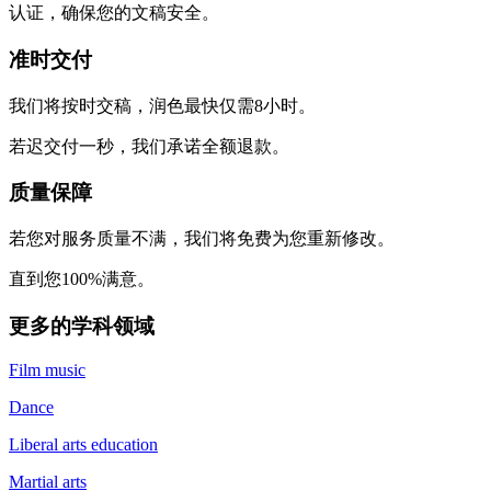
认证，确保您的文稿安全。
准时交付
我们将按时交稿，润色最快仅需8小时。
若迟交付一秒，我们承诺全额退款。
质量保障
若您对服务质量不满，我们将免费为您重新修改。
直到您100%满意。
更多的学科领域
Film music
Dance
Liberal arts education
Martial arts