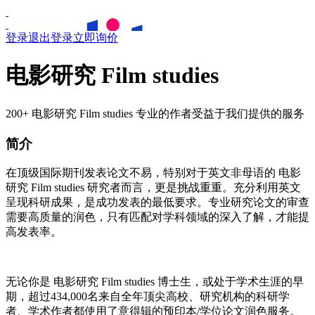
登录
退出登录
立即询价
电影研究 Film studies
200+ 电影研究 Film studies 专业的作者受益于我们提供的服务
简介
在顶级国际期刊发表论文不易，特别对于英文非母语的
电影
研究
Film studies
研究者而言，更是挑战重重。充分利用英文
呈现科研成果，是成功发表的最低要求。专业研究论文的审查
需要高质量的润色，只有匹配对学科领域的深入了解，才能提
高发表率。
无论你是
电影研究
Film studies
博士生，或处于学术生涯的早
期，超过434,000名来自全年顶尖高校、研究机构的科研学
者、学术作者都使用了意得辑的预印本/学位论文润色服务。