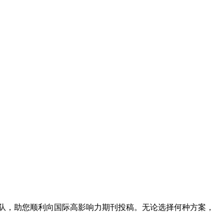
队，助您顺利向国际高影响力期刊投稿。无论选择何种方案，