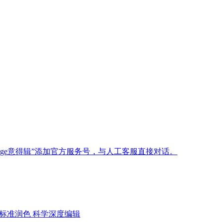
age意得辑”添加官方服务号，与人工客服直接对话。
标准润色
科学深度编辑