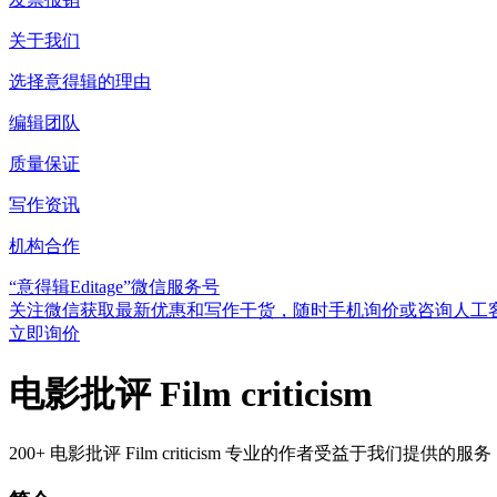
关于我们
选择意得辑的理由
编辑团队
质量保证
写作资讯
机构合作
“意得辑Editage”微信服务号
关注微信获取最新优惠和写作干货，随时手机询价或咨询人工
立即询价
电影批评 Film criticism
200+ 电影批评 Film criticism 专业的作者受益于我们提供的服务