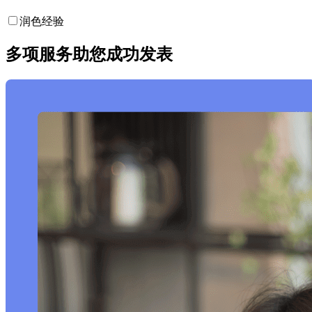
润色经验
多项服务助您成功发表