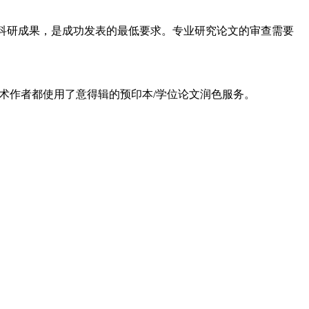
科研成果，是成功发表的最低要求。专业研究论文的审查需要
学术作者都使用了意得辑的预印本/学位论文润色服务。