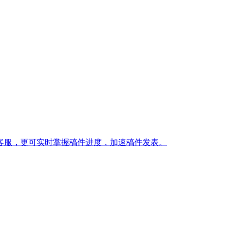
客服，更可实时掌握稿件进度，加速稿件发表。