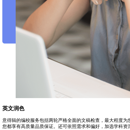
英文润色
意得辑的编校服务包括两轮严格全面的文稿检查，最大程度为
您都享有高质量品质保证。还可依照需求和偏好，加选学科资