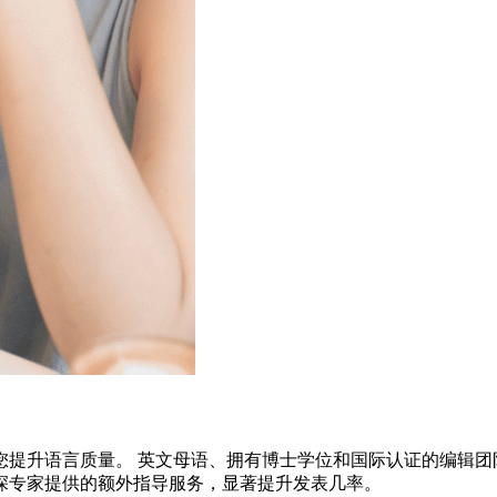
您提升语言质量。 英文母语、拥有博士学位和国际认证的编辑团
深专家提供的额外指导服务，显著提升发表几率。