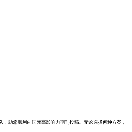
队，助您顺利向国际高影响力期刊投稿。无论选择何种方案，