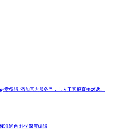
age意得辑”添加官方服务号，与人工客服直接对话。
标准润色
科学深度编辑