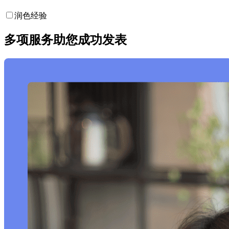
润色经验
多项服务助您成功发表