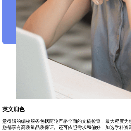
英文润色
意得辑的编校服务包括两轮严格全面的文稿检查，最大程度为
您都享有高质量品质保证。还可依照需求和偏好，加选学科资