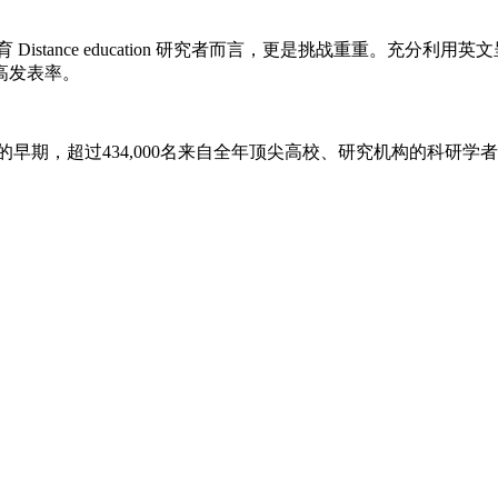
育
Distance education
研究者而言，更是挑战重重。充分利用英文
高发表率。
早期，超过434,000名来自全年顶尖高校、研究机构的科研学