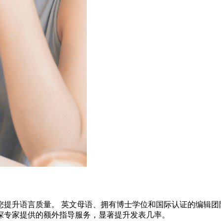
您提升语言质量。 英文母语、拥有博士学位和国际认证的编辑团
深专家提供的额外指导服务，显著提升发表几率。