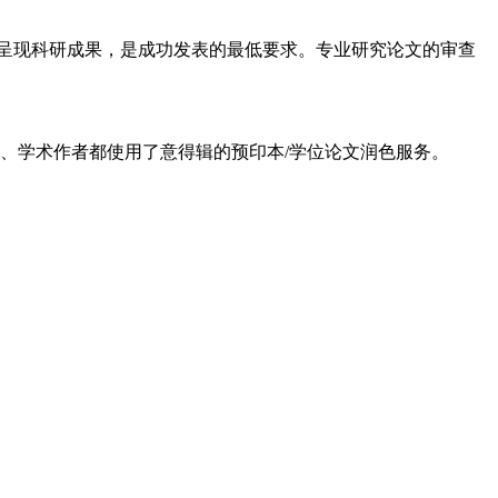
呈现科研成果，是成功发表的最低要求。专业研究论文的审查
者、学术作者都使用了意得辑的预印本/学位论文润色服务。