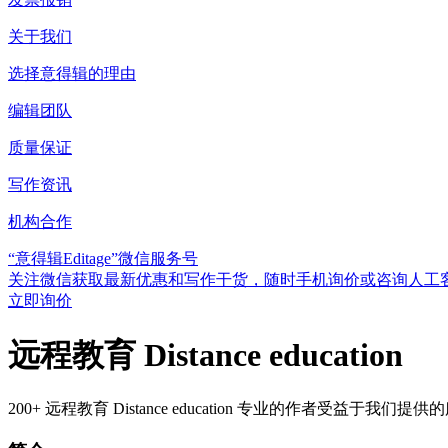
关于我们
选择意得辑的理由
编辑团队
质量保证
写作资讯
机构合作
“意得辑Editage”微信服务号
关注微信获取最新优惠和写作干货，随时手机询价或咨询人工
立即询价
远程教育 Distance education
200+ 远程教育 Distance education 专业的作者受益于我们提供