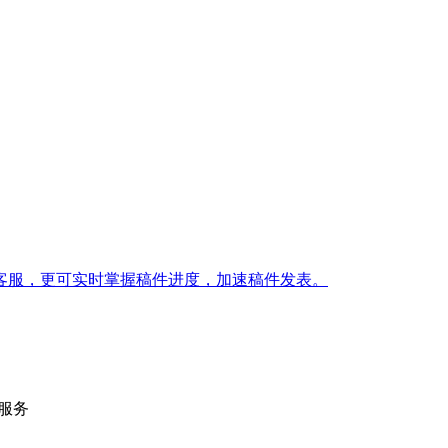
客服，更可实时掌握稿件进度，加速稿件发表。
的服务