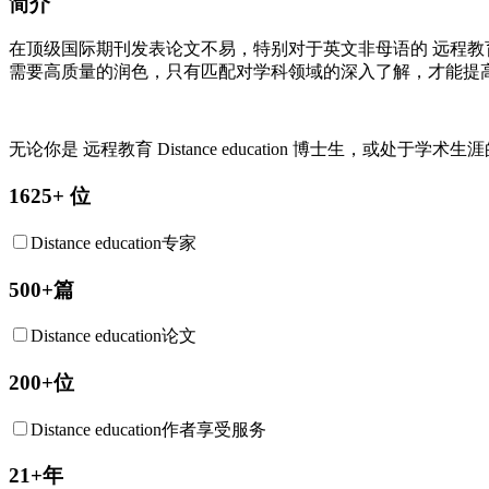
简介
在顶级国际期刊发表论文不易，特别对于英文非母语的
远程教
需要高质量的润色，只有匹配对学科领域的深入了解，才能提
无论你是
远程教育
Distance education
博士生，或处于学术生涯的
1625+ 位
Distance education专家
500+篇
Distance education论文
200+位
Distance education作者享受服务
21+年