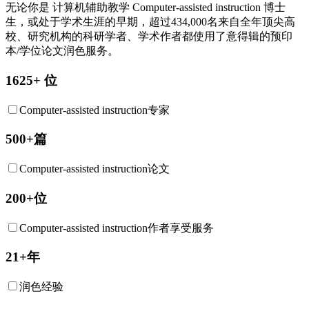
无论你是
计算机辅助教学
Computer-assisted instruction
博士
生，或处于学术生涯的早期，超过434,000名来自全年顶尖高
校、研究机构的科研学者、学术作者都使用了意得辑的预印
本/学位论文润色服务。
1625+ 位
Computer-assisted instruction专家
500+篇
Computer-assisted instruction论文
200+位
Computer-assisted instruction作者享受服务
21+年
润色经验