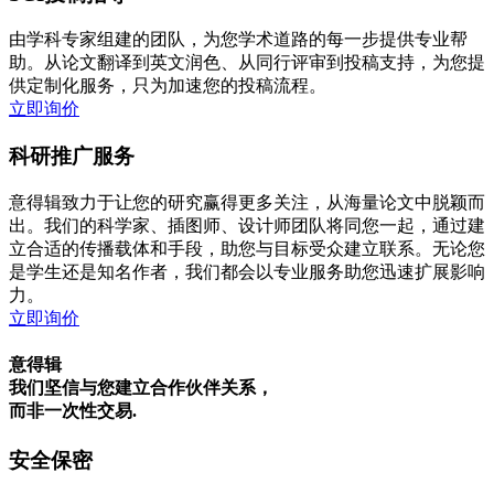
由学科专家组建的团队，为您学术道路的每一步提供专业帮
助。从论文翻译到英文润色、从同行评审到投稿支持，为您提
供定制化服务，只为加速您的投稿流程。
立即询价
科研推广服务
意得辑致力于让您的研究赢得更多关注，从海量论文中脱颖而
出。我们的科学家、插图师、设计师团队将同您一起，通过建
立合适的传播载体和手段，助您与目标受众建立联系。无论您
是学生还是知名作者，我们都会以专业服务助您迅速扩展影响
力。
立即询价
意得辑
我们坚信与您建立合作伙伴关系，
而非一次性交易.
安全保密