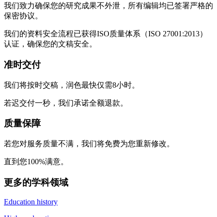
我们致力确保您的研究成果不外泄，所有编辑均已签署严格的
保密协议。
我们的资料安全流程已获得ISO质量体系（ISO 27001:2013）
认证，确保您的文稿安全。
准时交付
我们将按时交稿，润色最快仅需8小时。
若迟交付一秒，我们承诺全额退款。
质量保障
若您对服务质量不满，我们将免费为您重新修改。
直到您100%满意。
更多的学科领域
Education history