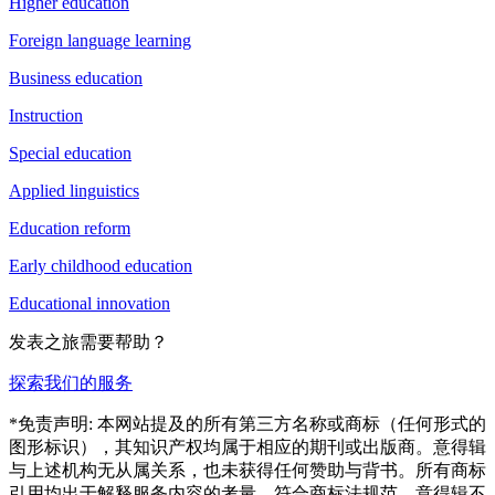
Higher education
Foreign language learning
Business education
Instruction
Special education
Applied linguistics
Education reform
Early childhood education
Educational innovation
发表之旅需要帮助？
探索我们的服务
*免责声明: 本网站提及的所有第三方名称或商标（任何形式的
图形标识），其知识产权均属于相应的期刊或出版商。意得辑
与上述机构无从属关系，也未获得任何赞助与背书。所有商标
引用均出于解释服务内容的考量，符合商标法规范。意得辑不