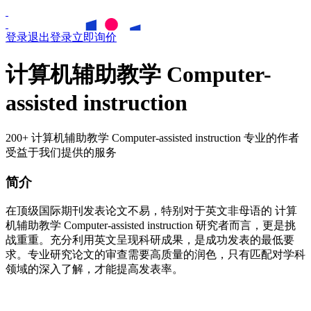
登录
退出登录
立即询价
计算机辅助教学 Computer-
assisted instruction
200+ 计算机辅助教学 Computer-assisted instruction 专业的作者
受益于我们提供的服务
简介
在顶级国际期刊发表论文不易，特别对于英文非母语的
计算
机辅助教学
Computer-assisted instruction
研究者而言，更是挑
战重重。充分利用英文呈现科研成果，是成功发表的最低要
求。专业研究论文的审查需要高质量的润色，只有匹配对学科
领域的深入了解，才能提高发表率。