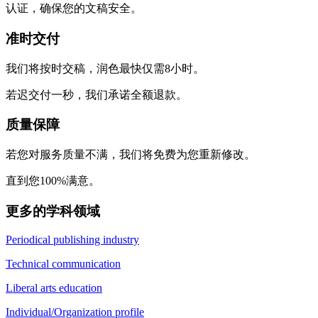
认证，确保您的文稿安全。
准时交付
我们将按时交稿，润色最快仅需8小时。
若迟交付一秒，我们承诺全额退款。
质量保障
若您对服务质量不满，我们将免费为您重新修改。
直到您100%满意。
更多的学科领域
Periodical publishing industry
Technical communication
Liberal arts education
Individual/Organization profile