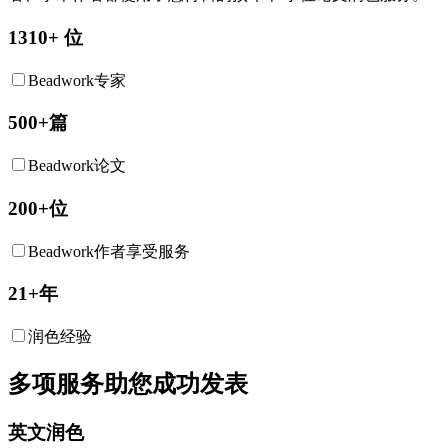
1310+ 位
Beadwork专家
500+篇
Beadwork论文
200+位
Beadwork作者享受服务
21+年
润色经验
多项服务助您成功发表
英文润色