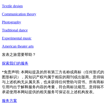
Textile design
Communication theory
Photography
Traditional dance
Experimental music
American theater arts
发表之旅需要帮助？
探索我们的服务
*免责声明: 本网站提及的所有第三方名称或商标（任何形式的
图形标识），其知识产权均属于相应的期刊或出版商。意得辑
与上述机构无从属关系，也未获得任何赞助与背书。所有商标
引用均出于解释服务内容的考量，符合商标法规范。意得辑不
承诺使用本网站提供的相关服务可保证在上述机构发表。
服务方案