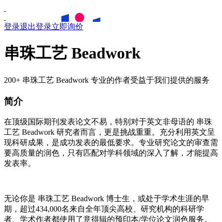
登录
退出登录
立即询价
串珠工艺 Beadwork
200+ 串珠工艺 Beadwork 专业的作者受益于我们提供的服务
简介
在顶级国际期刊发表论文不易，特别对于英文非母语的
串珠
工艺
Beadwork
研究者而言，更是挑战重重。充分利用英文呈
现科研成果，是成功发表的最低要求。专业研究论文的审查需
要高质量的润色，只有匹配对学科领域的深入了解，才能提高
发表率。
无论你是
串珠工艺
Beadwork
博士生，或处于学术生涯的早
期，超过434,000名来自全年顶尖高校、研究机构的科研学
者、学术作者都使用了意得辑的预印本/学位论文润色服务。