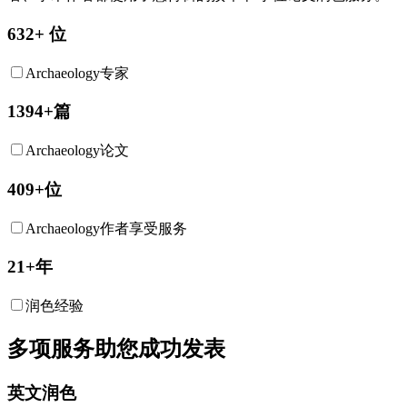
632+ 位
Archaeology专家
1394+篇
Archaeology论文
409+位
Archaeology作者享受服务
21+年
润色经验
多项服务助您成功发表
英文润色