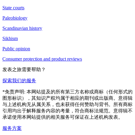
State courts
Paleobiology
Scandinavian history
Sikhism
Public opinion
Consumer protection and product reviews
发表之旅需要帮助？
探索我们的服务
*免责声明: 本网站提及的所有第三方名称或商标（任何形式的
图形标识），其知识产权均属于相应的期刊或出版商。意得辑
与上述机构无从属关系，也未获得任何赞助与背书。所有商标
引用均出于解释服务内容的考量，符合商标法规范。意得辑不
承诺使用本网站提供的相关服务可保证在上述机构发表。
服务方案