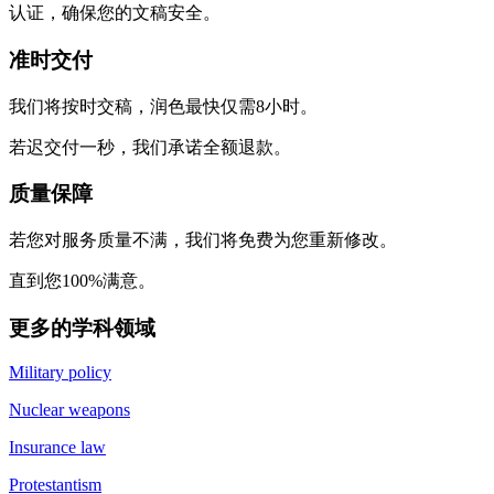
认证，确保您的文稿安全。
准时交付
我们将按时交稿，润色最快仅需8小时。
若迟交付一秒，我们承诺全额退款。
质量保障
若您对服务质量不满，我们将免费为您重新修改。
直到您100%满意。
更多的学科领域
Military policy
Nuclear weapons
Insurance law
Protestantism