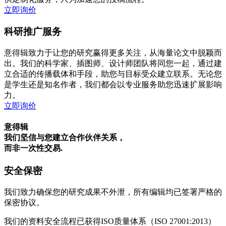
立即询价
科研推广服务
意得辑致力于让您的研究赢得更多关注，从海量论文中脱颖而
出。我们的科学家、插图师、设计师团队将同您一起，通过建
立合适的传播载体和手段，助您与目标受众建立联系。无论您
是学生还是知名作者，我们都会以专业服务助您迅速扩展影响
力。
立即询价
意得辑
我们坚信与您建立合作伙伴关系，
而非一次性交易.
安全保密
我们致力确保您的研究成果不外泄，所有编辑均已签署严格的
保密协议。
我们的资料安全流程已获得ISO质量体系（ISO 27001:2013）