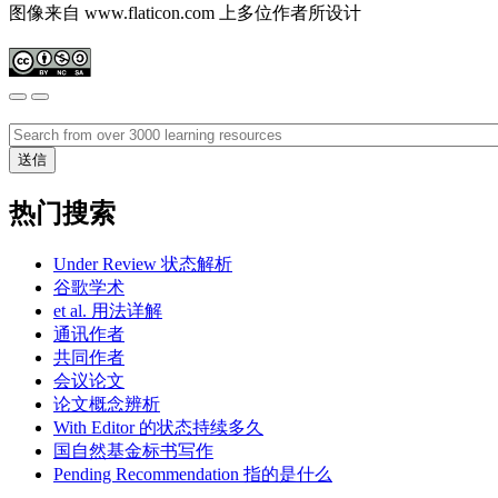
图像来自 www.flaticon.com 上多位作者所设计
热门搜索
Under Review 状态解析
谷歌学术
et al. 用法详解
通讯作者
共同作者
会议论文
论文概念辨析
With Editor 的状态持续多久
国自然基金标书写作
Pending Recommendation 指的是什么