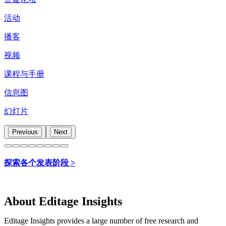
活动
播客
视频
课程与手册
信息图
幻灯片
Previous
Next
探索各个发表阶段 >
About Editage Insights
Editage Insights provides a large number of free research and