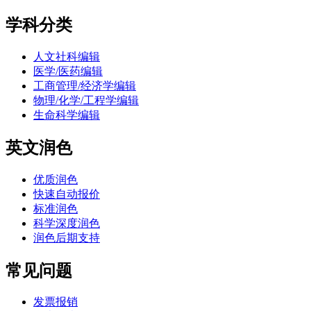
学科分类
人文社科编辑
医学/医药编辑
工商管理/经济学编辑
物理/化学/工程学编辑
生命科学编辑
英文润色
优质润色
快速自动报价
标准润色
科学深度润色
润色后期支持
常见问题
发票报销