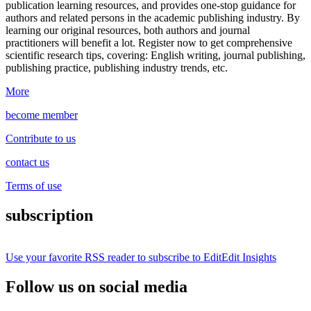
publication learning resources, and provides one-stop guidance for
authors and related persons in the academic publishing industry.
By
learning our original resources, both authors and journal
practitioners will benefit a lot.
Register now to get comprehensive
scientific research tips, covering: English writing, journal publishing,
publishing practice, publishing industry trends, etc.
More
become member
Contribute to us
contact us
Terms of use
subscription
Use your favorite RSS reader to subscribe to EditEdit Insights
Follow us on social media