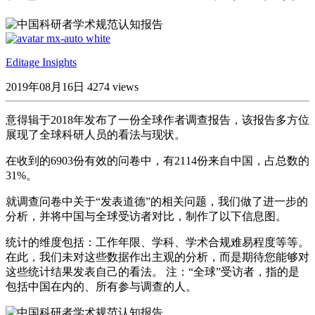
Editage Insights
2019年08月16日
4274 views
意得辑于2018年发布了一份全球作者调查报告，该报告多方位
展现了全球科研人员的看法与现状。
在收到的6903份有效的问卷中，有2114份来自中国，占总数的
31%。
就调查问卷中关于“发表道德”的相关问题，我们做了进一步的
分析，并将中国与全球受访者对比，制作了以下信息图。
统计的维度包括：工作年限、学科、学术合规难易程度等等。
在此，我们未对这些数据作出主观的分析，而是期待您能够对
这些统计结果发表自己的看法。 注：“全球”受访者，指的是
包括中国在内的、所有参与调查的人。