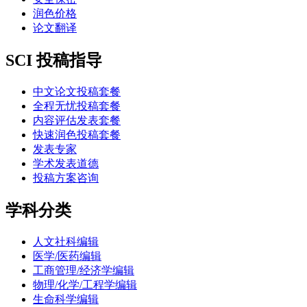
润色价格
论文翻译
SCI 投稿指导
中文论文投稿套餐
全程无忧投稿套餐
内容评估发表套餐
快速润色投稿套餐
发表专家
学术发表道德
投稿方案咨询
学科分类
人文社科编辑
医学/医药编辑
工商管理/经济学编辑
物理/化学/工程学编辑
生命科学编辑