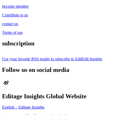
become member
Contribute to us
contact us
Terms of use
subscription
Use your favorite RSS reader to subscribe to EditEdit Insights
Follow us on social media
Editage Insights Global Website
English – Editage Insights