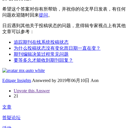
希望这个答案对你有所帮助，并祝你的论文早日发表，有任何
问题欢迎随时回来
提问
。
日后遇到其他关于投稿状态的问题，意得辑专家视点上有其他
文章可以参考：
追踪期刊在线系统投稿状态
为什么投稿状态没有变化而日期一直在变？
期刊编辑决策过程常见问题
要等多久才能收到期刊回复？
Editage Insights
Answered by
2019年06月10日 Aon
Upvote this Answer
21
文章
答疑论坛