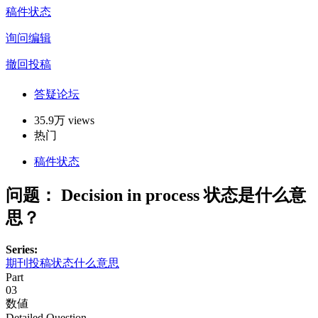
稿件状态
询问编辑
撤回投稿
答疑论坛
35.9万 views
热门
稿件状态
问题：
Decision in process 状态是什么意
思？
Series:
期刊投稿状态什么意思
Part
03
数値
Detailed Question