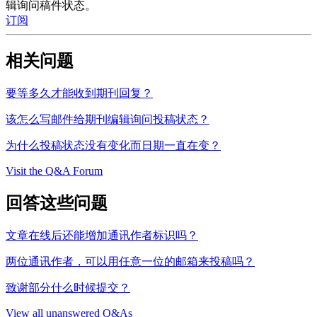
辑询问稿件状态。
订阅
相关问题
要等多久才能收到期刊回复？
该怎么写邮件给期刊编辑询问投稿状态？
为什么投稿状态没有变化而日期一直在变？
Visit the Q&A Forum
回答这些问题
文章在线后还能增加通讯作者标识吗？
两位通讯作者，可以用任意一位的邮箱来投稿吗？
致谢部分什么时候提交？
View all unanswered Q&As