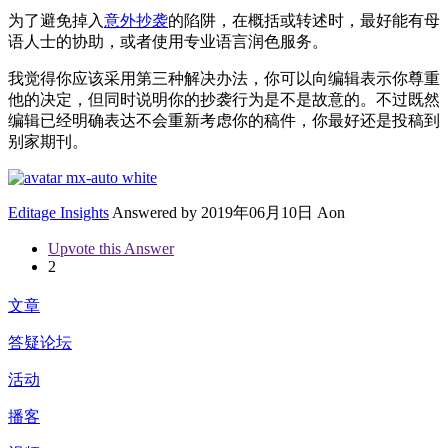
为了避免掉入
意外抄袭
的陷阱，在概括或转述时，最好能有母
语人士的协助，或者使用专业语言润色服务。
我觉得你应该采用第三种解决办法，你可以向编辑表示你尊重
他的决定，但同时说明你的抄袭行为是不是故意的。不过既然
编辑已经明确表达不会重新考虑你的稿件，你最好还是投稿到
别家期刊。
Editage Insights
Answered by
2019年06月10日 Aon
Upvote this Answer
2
文章
答疑论坛
活动
播客