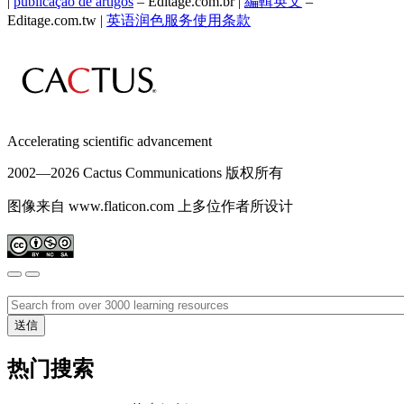
|
publicação de artigos
– Editage.com.br |
編輯英文
–
Editage.com.tw |
英语润色服务
使用条款
Accelerating scientific advancement
2002—
2026 Cactus Communications 版权所有
图像来自 www.flaticon.com 上多位作者所设计
热门搜索