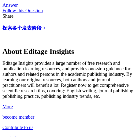
Answer
Follow this Question
Share
探索各个发表阶段 >
About Editage Insights
Editage Insights provides a large number of free research and
publication learning resources, and provides one-stop guidance for
authors and related persons in the academic publishing industry.
By
learning our original resources, both authors and journal
practitioners will benefit a lot.
Register now to get comprehensive
scientific research tips, covering: English writing, journal publishing,
publishing practice, publishing industry trends, etc.
More
become member
Contribute to us