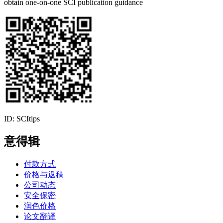
obtain one-on-one SCI publication guidance
ID: SCItips
意得辑
付款方式
价格与返稿
公司动态
安全保密
润色价格
论文翻译