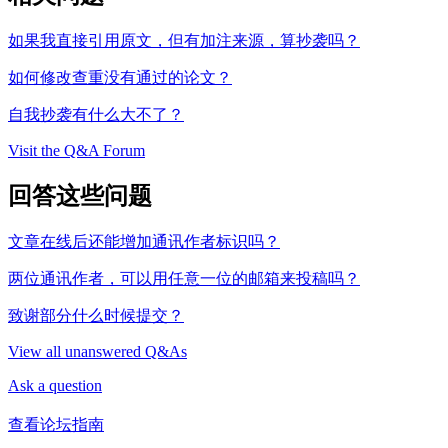
如果我直接引用原文，但有加注来源，算抄袭吗？
如何修改查重没有通过的论文？
自我抄袭有什么大不了？
Visit the Q&A Forum
回答这些问题
文章在线后还能增加通讯作者标识吗？
两位通讯作者，可以用任意一位的邮箱来投稿吗？
致谢部分什么时候提交？
View all unanswered Q&As
Ask a question
查看论坛指南