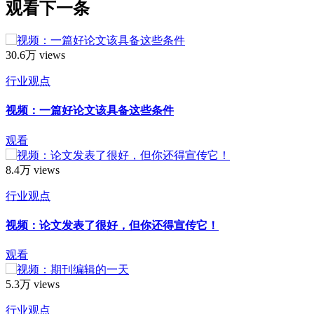
观看下一条
30.6万 views
行业观点
视频：一篇好论文该具备这些条件
观看
8.4万 views
行业观点
视频：论文发表了很好，但你还得宣传它！
观看
5.3万 views
行业观点