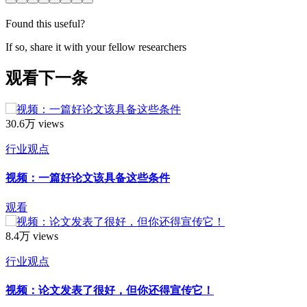
Found this useful?
If so, share it with your fellow researchers
观看下一条
30.6万 views
行业观点
视频：一篇好论文该具备这些条件
观看
8.4万 views
行业观点
视频：论文发表了很好，但你还得宣传它！