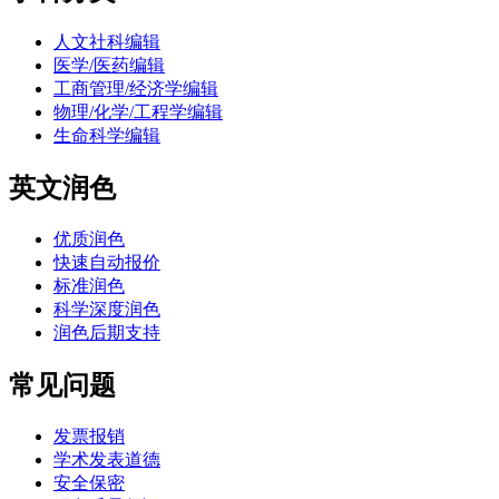
人文社科编辑
医学/医药编辑
工商管理/经济学编辑
物理/化学/工程学编辑
生命科学编辑
英文润色
优质润色
快速自动报价
标准润色
科学深度润色
润色后期支持
常见问题
发票报销
学术发表道德
安全保密