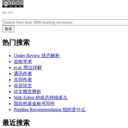
热门搜索
Under Review 状态解析
谷歌学术
et al. 用法详解
通讯作者
共同作者
会议论文
论文概念辨析
With Editor 的状态持续多久
国自然基金标书写作
Pending Recommendation 指的是什么
最近搜索