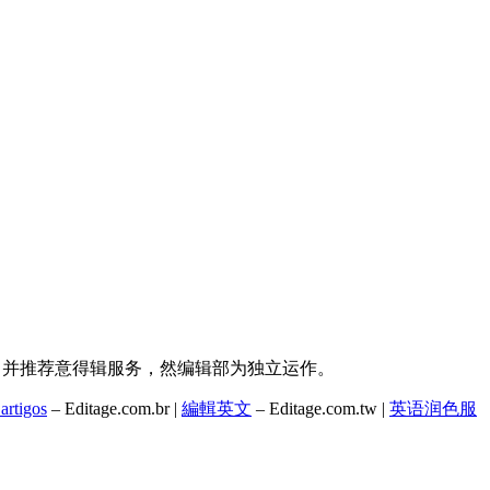
持，并推荐意得辑服务，然编辑部为独立运作。
artigos
– Editage.com.br |
編輯英文
– Editage.com.tw |
英语润色服