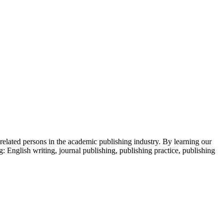
 related persons in the academic publishing industry.
By learning our
g: English writing, journal publishing, publishing practice, publishing