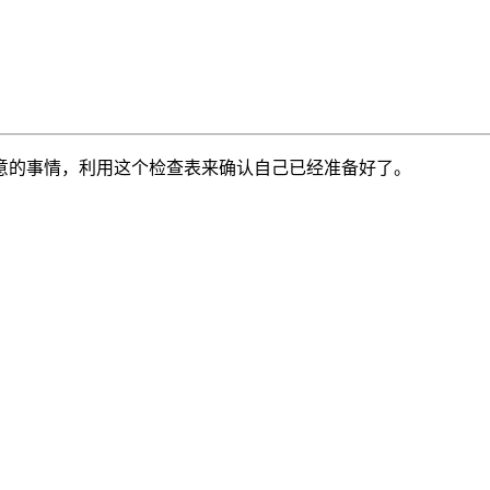
意的事情，利用这个检查表来确认自己已经准备好了。