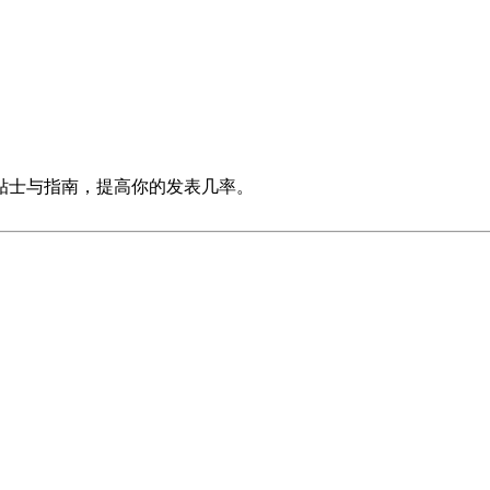
贴士与指南，提高你的发表几率。