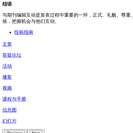
结语
与期刊编辑互动是发表过程中重要的一环，正式、礼貌、尊重
候，把握机会与他们互动。
投稿指南
文章
答疑论坛
活动
播客
视频
课程与手册
信息图
幻灯片