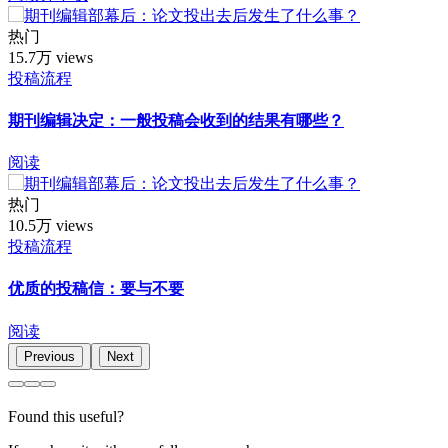
热门
15.7万 views
投稿流程
期刊编辑决定：一般投稿会收到的结果有哪些？
阅读
热门
10.5万 views
投稿流程
优质的投稿信：要与不要
阅读
Previous
Next
Found this useful?