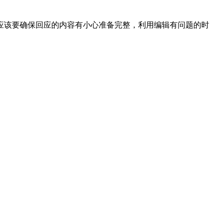
应该要确保回应的内容有小心准备完整，利用编辑有问题的时