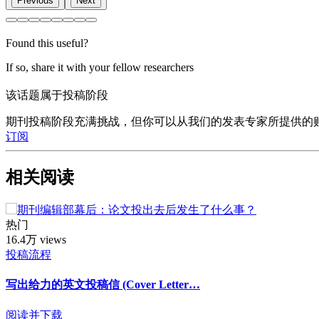
Previous
Next
Found this useful?
If so, share it with your fellow researchers
该话题属于投稿阶段
期刊投稿阶段充满挑战，但你可以从我们的发表专家所提供的
订阅
相关阅读
热门
16.4万 views
投稿流程
写出给力的英文投稿信 (Cover Letter…
阅读并下载