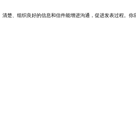
、清楚、组织良好的信息和信件能增进沟通，促进发表过程。你