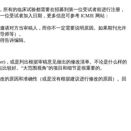
E) 提供标准发表实践要求，所有的临床试验都需要在招募到第一位受试者前进行注册，
受试者加入日期，更多信息可参考 ICMJE 网站：
邀请对方当审稿人，而你不一定需要说明原因。如果期刊允许
导师等）。
得告诉编辑。
etter)，或是列出根据审稿意见做出的修改清单。不论是什么样的
比较好。“大范围视角”的项目和细节是很重要的。
析每一个修改的原因和准确性（或是没有根据建议进行修改的原因）。回