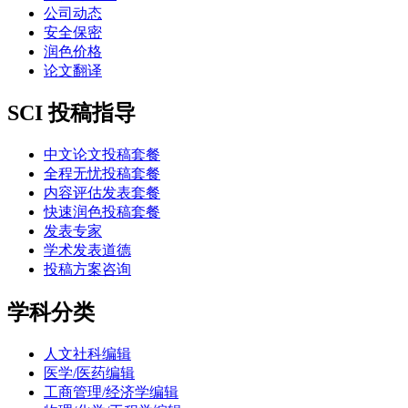
公司动态
安全保密
润色价格
论文翻译
SCI 投稿指导
中文论文投稿套餐
全程无忧投稿套餐
内容评估发表套餐
快速润色投稿套餐
发表专家
学术发表道德
投稿方案咨询
学科分类
人文社科编辑
医学/医药编辑
工商管理/经济学编辑