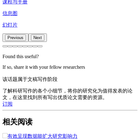
课程与手册
信息图
幻灯片
Previous
Next
Found this useful?
If so, share it with your fellow researchers
该话题属于文稿写作阶段
了解科研写作的各个小细节，将你的研究化为值得发表的论
文，在这里找到所有写出优质论文需要的资源。
订阅
相关阅读