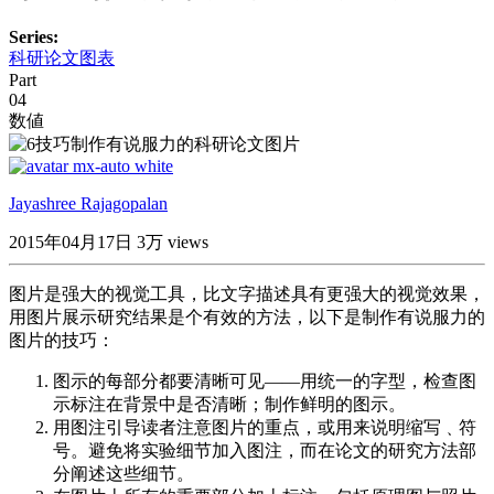
Series:
科研论文图表
Part
04
数値
Jayashree Rajagopalan
2015年04月17日
3万 views
图片是强大的视觉工具，比文字描述具有更强大的视觉效果，
用图片展示研究结果是个有效的方法，以下是制作有说服力的
图片的技巧：
图示的每部分都要清晰可见——用统一的字型，检查图
示标注在背景中是否清晰；制作鲜明的图示。
用图注引导读者注意图片的重点，或用来说明缩写﹑符
号。避免将实验细节加入图注，而在论文的研究方法部
分阐述这些细节。