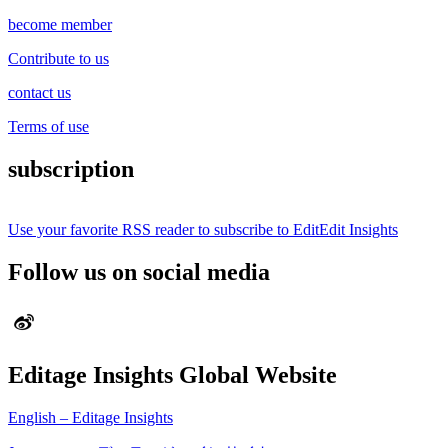
become member
Contribute to us
contact us
Terms of use
subscription
Use your favorite RSS reader to subscribe to EditEdit Insights
Follow us on social media
Editage Insights Global Website
English – Editage Insights