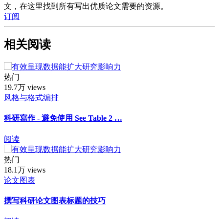
文，在这里找到所有写出优质论文需要的资源。
订阅
相关阅读
热门
19.7万 views
风格与格式编排
科研寫作 - 避免使用 See Table 2 …
阅读
热门
18.1万 views
论文图表
撰写科研论文图表标题的技巧