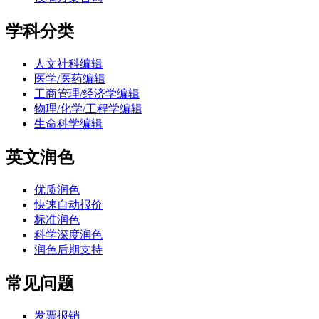
学科分类
人文社科编辑
医学/医药编辑
工商管理/经济学编辑
物理/化学/工程学编辑
生命科学编辑
英文润色
优质润色
快速自动报价
标准润色
科学深度润色
润色后期支持
常见问题
发票报销