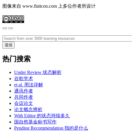
图像来自 www.flaticon.com 上多位作者所设计
热门搜索
Under Review 状态解析
谷歌学术
et al. 用法详解
通讯作者
共同作者
会议论文
论文概念辨析
With Editor 的状态持续多久
国自然基金标书写作
Pending Recommendation 指的是什么