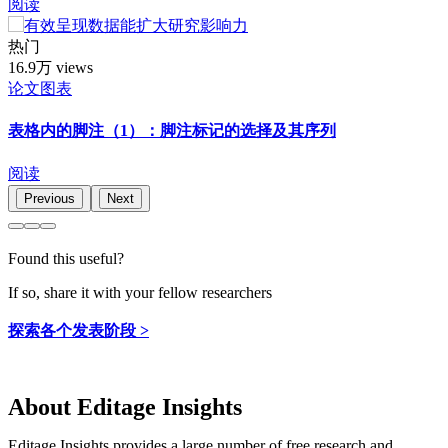
阅读
热门
16.9万 views
论文图表
表格内的脚注（1）：脚注标记的选择及其序列
阅读
Previous
Next
Found this useful?
If so, share it with your fellow researchers
探索各个发表阶段 >
About Editage Insights
Editage Insights provides a large number of free research and