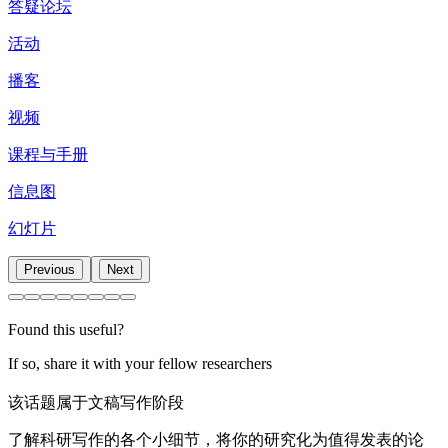
答疑论坛
活动
播客
视频
课程与手册
信息图
幻灯片
Previous
Next
Found this useful?
If so, share it with your fellow researchers
该话题属于文稿写作阶段
了解科研写作的各个小细节，将你的研究化为值得发表的论