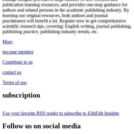
publication learning resources, and provides one-stop guidance for
authors and related persons in the academic publishing industry.
By
learning our original resources, both authors and journal
practitioners will benefit a lot.
Register now to get comprehensive
scientific research tips, covering: English writing, journal publishing,
publishing practice, publishing industry trends, etc.
More
become member
Contribute to us
contact us
Terms of use
subscription
Use your favorite RSS reader to subscribe to EditEdit Insights
Follow us on social media